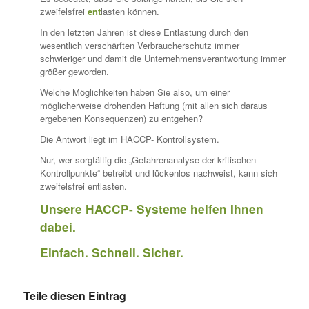
zweifelsfrei
ent
lasten können.
In den letzten Jahren ist diese Entlastung durch den
wesentlich verschärften Verbraucherschutz immer
schwieriger und damit die Unternehmensverantwortung immer
größer geworden.
Welche Möglichkeiten haben Sie also, um einer
möglicherweise drohenden Haftung (mit allen sich daraus
ergebenen Konsequenzen) zu entgehen?
Die Antwort liegt im HACCP- Kontrollsystem.
Nur, wer sorgfältig die „Gefahrenanalyse der kritischen
Kontrollpunkte“ betreibt und lückenlos nachweist, kann sich
zweifelsfrei entlasten.
Unsere HACCP- Systeme helfen Ihnen
dabei.
Einfach. Schnell. Sicher.
Teile diesen Eintrag