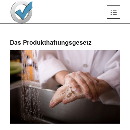
Das Produkthaftungsgesetz